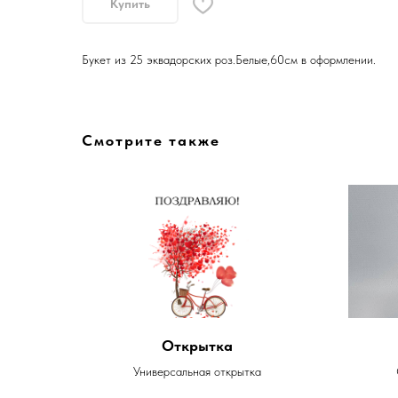
Купить
Букет из 25 эквадорских роз.Белые,60см в оформлении.
Смотрите также
Открытка
Универсальная открытка