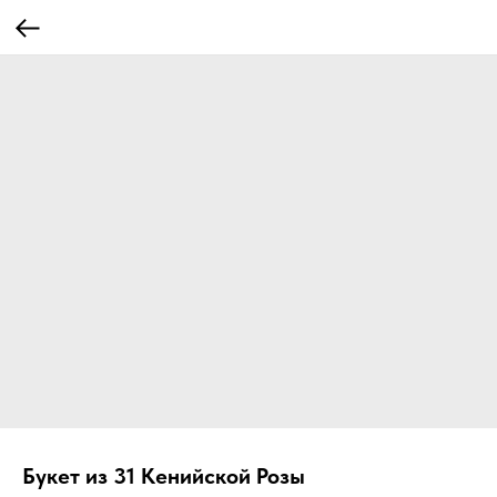
Букет из 31 Кенийской Розы