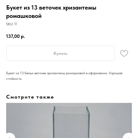
Букет из 13 веточек хризантемы
ромашковой
SKU:
11
137,00
р.
Купить
Букет из 13 белых веточек хризантемы ромашковой в оформлении. Хорошая
стойкость
Смотрите также