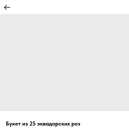
Букет из 25 эквадорских роз